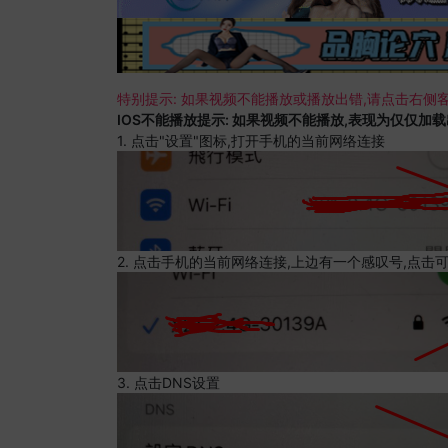
特别提示: 如果视频不能播放或播放出错,请点击右侧客
IOS不能播放提示: 如果视频不能播放,表现为仅仅加
1. 点击"设置"图标,打开手机的当前网络连接
2. 点击手机的当前网络连接,上边有一个感叹号,点击
3. 点击DNS设置