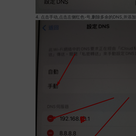
4. 点击手动,点击左侧红色-号,删除多余的DNS,并添加8