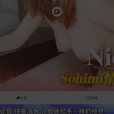
分享
举报