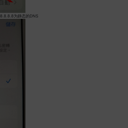
.8.8.8为静态的DNS