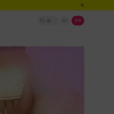
en
登录