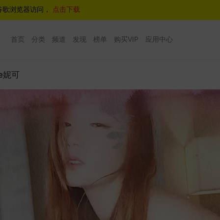
谷歌浏览器访问，
点击下载
首页
分类
频道
发现
榜单
购买VIP
应用中心
ve妮可