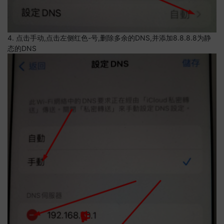
4. 点击手动,点击左侧红色-号,删除多余的DNS,并添加8.8.8.8为静
态的DNS