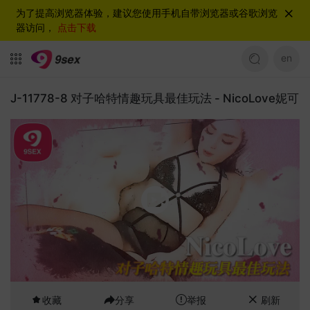
为了提高浏览器体验，建议您使用手机自带浏览器或谷歌浏览
器访问，
点击下载
en
J-11778-8 对子哈特情趣玩具最佳玩法 - NicoLove妮可
收藏
分享
举报
刷新