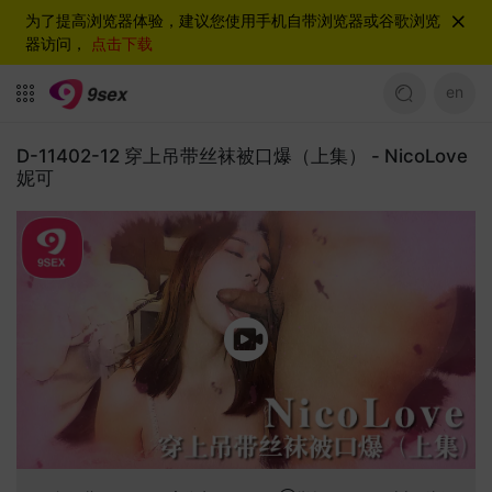
为了提高浏览器体验，建议您使用手机自带浏览器或谷歌浏览
器访问，
点击下载
en
D-11402-12 穿上吊带丝袜被口爆（上集） - NicoLove
妮可