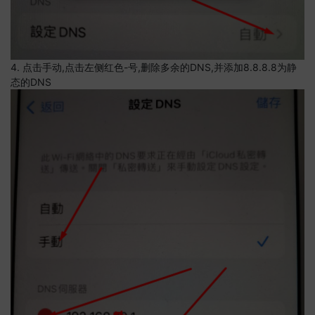
4. 点击手动,点击左侧红色-号,删除多余的DNS,并添加8.8.8.8为静
态的DNS