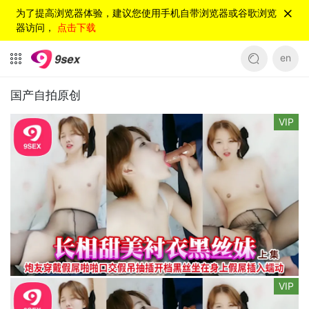
为了提高浏览器体验，建议您使用手机自带浏览器或谷歌浏览
器访问，
点击下载
en
国产自拍原创
VIP
VIP